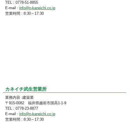
TEL : 0778-51-8855
E-mail :
info@n-kaneichi.co.jp
営業時間 : 8:30～17:30
カネイチ武生営業所
業務内容 :建築業
〒915-0082 福井県越前市国高1-1-9
TEL : 0778-23-8877
E-mail :
info@n-kaneichi.co.jp
営業時間 : 8:30～17:30