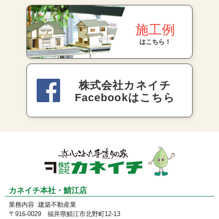
施工例
はこちら！
株式会社カネイチ
Facebookはこちら
カネイチ本社・鯖江店
業務内容 :建築不動産業
〒916-0029 福井県鯖江市北野町12-13