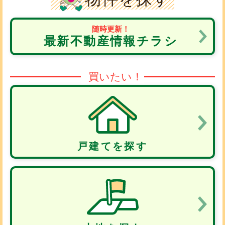
随時更新！
最新不動産情報チラシ
買いたい！
戸建てを探す