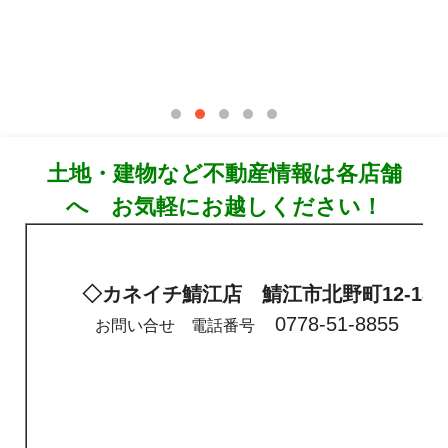
土地・建物など不動産情報は各店舗
へ お気軽にお越しください！
◇カネイチ鯖江店 鯖江市北野町12-13
0778-51-8855
お問い合せ 電話番号