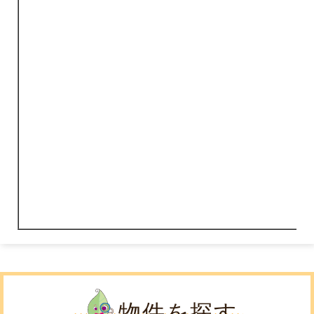
物件を探す