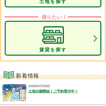
土地を探す
借りたい！
賃貸を探す
新着情報
2026年07月28日
土地分譲開始！ご予約受付中！