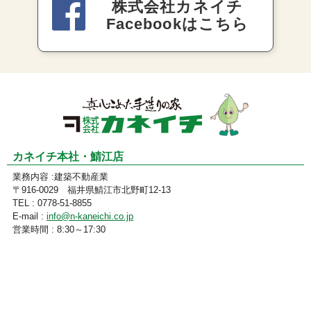
株式会社カネイチ
Facebookはこちら
カネイチ本社・鯖江店
業務内容 :建築不動産業
〒916-0029 福井県鯖江市北野町12-13
TEL : 0778-51-8855
E-mail :
info@n-kaneichi.co.jp
営業時間 : 8:30～17:30