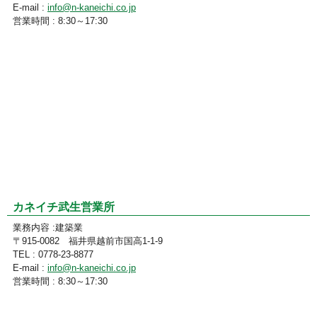
E-mail :
info@n-kaneichi.co.jp
営業時間 : 8:30～17:30
カネイチ武生営業所
業務内容 :建築業
〒915-0082 福井県越前市国高1-1-9
TEL : 0778-23-8877
E-mail :
info@n-kaneichi.co.jp
営業時間 : 8:30～17:30