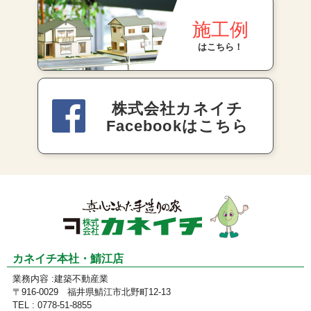
施工例
はこちら！
株式会社カネイチ
Facebookはこちら
カネイチ本社・鯖江店
業務内容 :建築不動産業
〒916-0029 福井県鯖江市北野町12-13
TEL : 0778-51-8855