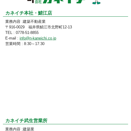
カネイチ本社・鯖江店
業務内容 :建築不動産業
〒916-0029 福井県鯖江市北野町12-13
TEL : 0778-51-8855
E-mail :
info@n-kaneichi.co.jp
営業時間 : 8:30～17:30
カネイチ武生営業所
業務内容 :建築業