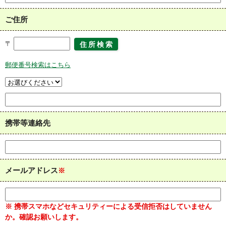
ご住所
〒
郵便番号検索はこちら
携帯等連絡先
メールアドレス
※
※ 携帯スマホなどセキュリティーによる受信拒否はしていません
か。確認お願いします。