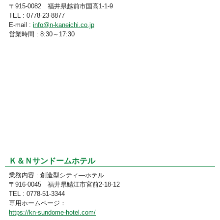
〒915-0082 福井県越前市国高1-1-9
TEL : 0778-23-8877
E-mail :
info@n-kaneichi.co.jp
営業時間 : 8:30～17:30
Ｋ＆Ｎサンドームホテル
業務内容 : 創造型シティ―ホテル
〒916-0045 福井県鯖江市宮前2-18-12
TEL : 0778-51-3344
専用ホームページ：
https://kn-sundome-hotel.com/