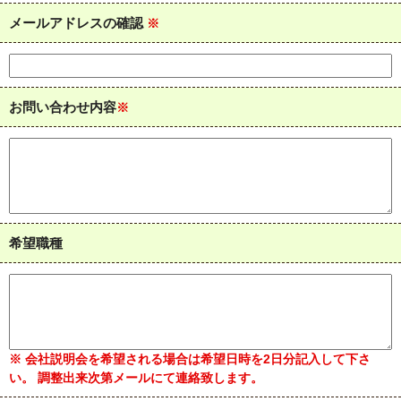
メールアドレスの確認
※
お問い合わせ内容
※
希望職種
※ 会社説明会を希望される場合は希望日時を2日分記入して下さ
い。 調整出来次第メールにて連絡致します。