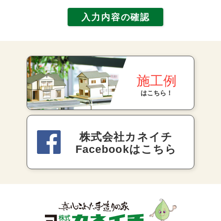
施工例
はこちら！
株式会社カネイチ
Facebookはこちら