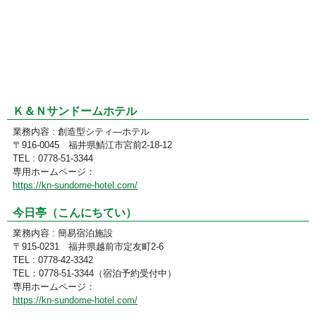
Ｋ＆Ｎサンドームホテル
業務内容 : 創造型シティ―ホテル
〒916-0045 福井県鯖江市宮前2-18-12
TEL : 0778-51-3344
専用ホームページ：
https://kn-sundome-hotel.com/
今日亭（こんにちてい）
業務内容 : 簡易宿泊施設
〒915-0231 福井県越前市定友町2-6
TEL : 0778-42-3342
TEL：0778-51-3344（宿泊予約受付中）
専用ホームページ：
https://kn-sundome-hotel.com/