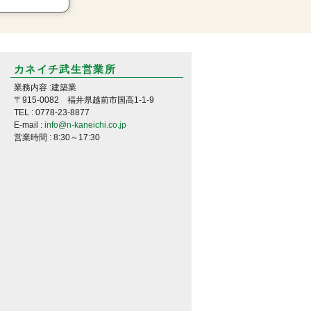
カネイチ武生営業所
業務内容 :建築業
〒915-0082 福井県越前市国高1-1-9
TEL : 0778-23-8877
E-mail :
info@n-kaneichi.co.jp
営業時間 : 8:30～17:30