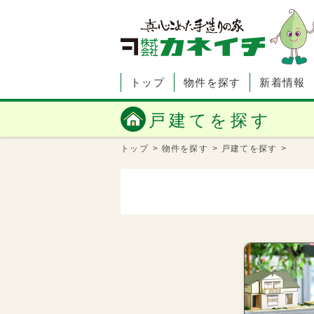
トップ
物件を探す
新着情報
戸建てを探す
トップ
>
物件を探す
>
戸建てを探す
>