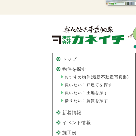
トップ
物件を探す
おすすめ物件
(最新不動産写真集)
買いたい！戸建てを探す
買いたい！土地を探す
借りたい！賃貸を探す
新着情報
イベント情報
施工例