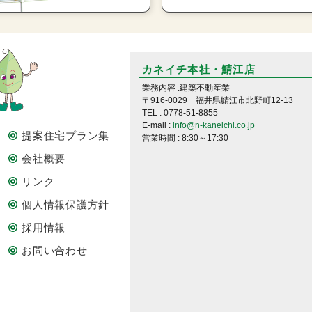
カネイチ本社・鯖江店
業務内容 :建築不動産業
〒916-0029 福井県鯖江市北野町12-13
TEL : 0778-51-8855
E-mail :
info@n-kaneichi.co.jp
提案住宅プラン集
営業時間 : 8:30～17:30
会社概要
リンク
個人情報保護方針
採用情報
お問い合わせ